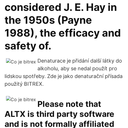
considered J. E. Hay in
the 1950s (Payne
1988), the efficacy and
safety of.
Denaturace je přidání další látky do
alkoholu, aby se nedal použít pro
lidskou spotřeby. Zde je jako denaturační přísada
použitý BITREX.
Please note that
ALTX is third party software
and is not formally affiliated