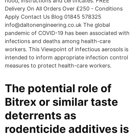
hood, instructions and certificates. FREE
Delivery On All Orders Over £250 - Conditions
Apply Contact Us Blog 01845 578325
info@daltonengineering.co.uk The global
pandemic of COVID-19 has been associated with
infections and deaths among health-care
workers. This Viewpoint of infectious aerosols is
intended to inform appropriate infection control
measures to protect health-care workers.
The potential role of
Bitrex or similar taste
deterrents as
rodenticide additives is