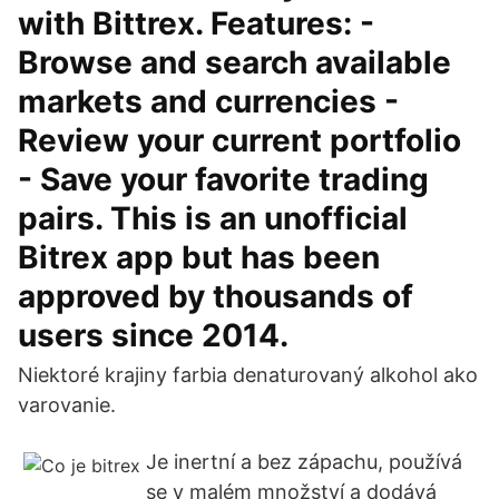
with Bittrex. Features: -
Browse and search available
markets and currencies -
Review your current portfolio
- Save your favorite trading
pairs. This is an unofficial
Bitrex app but has been
approved by thousands of
users since 2014.
Niektoré krajiny farbia denaturovaný alkohol ako
varovanie.
Je inertní a bez zápachu, používá
se v malém množství a dodává