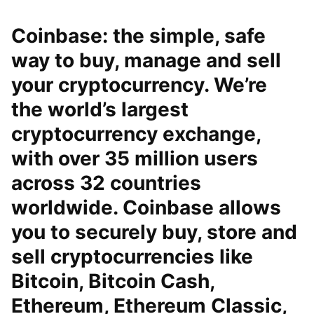
Coinbase: the simple, safe
way to buy, manage and sell
your cryptocurrency. We’re
the world’s largest
cryptocurrency exchange,
with over 35 million users
across 32 countries
worldwide. Coinbase allows
you to securely buy, store and
sell cryptocurrencies like
Bitcoin, Bitcoin Cash,
Ethereum, Ethereum Classic,