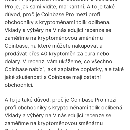
Pro je, jak sami vidíte, markantní. A to je také
důvod, proč je Coinbase Pro mezi profi
obchodníky s kryptoměnami tolik oblíbená.
Vklady a výběry na V následující recenze se
zaměříme na kryptoměnovou směnárnu
Coinbase, na které můžete nakupovat a
prodávat přes 40 kryptoměn za eura nebo
dolary. V recenzi vám ukážeme, co všechno
Coinbase nabízí, jaké zaplatíte poplatky, ale také
jaké zkušenosti s Coinbase mají ostatní
obchodníci.
A to je také důvod, proč je Coinbase Pro mezi
profi obchodníky s kryptoměnami tolik oblíbená.
Vklady a výběry na V následující recenze se
zaměříme na kryptoměnovou směnárnu